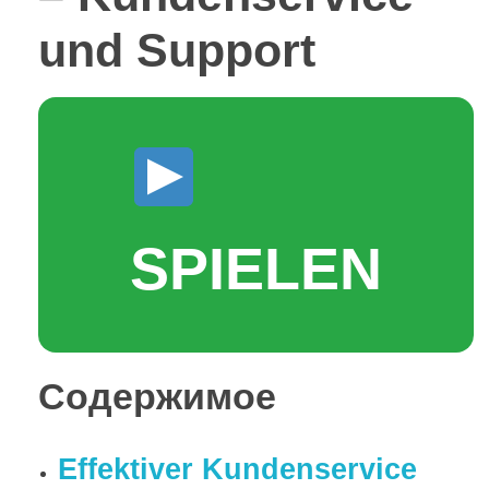
und Support
SPIELEN
Содержимое
Effektiver Kundenservice