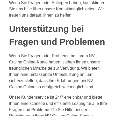
Wenn Sie Fragen oder Anliegen haben, kontaktieren
Sie uns bitte über unsere Kontaktmöglichkeiten. Wir
freuen uns darauf, Ihnen zu helfen!
Unterstützung bei
Fragen und Problemen
Wenn Sie Fragen oder Probleme bei Ihrem NV
Casino Online-Konto haben, stehen Ihnen unsere
freundlichen Mitarbeiter zur Verfügung. Wir bieten
Ihnen eine umfassende Unterstützung an, um
sicherzustellen, dass Ihre Erfahrungen bei NV
Casino Online so erfolgreich wie möglich sind.
Unser Kundenservice ist 24/7 erreichbar und bietet
Ihnen eine schnelle und effiziente Lösung für alle Ihre
Fragen und Probleme. Ob Sie Hilfe bei der
Registrierung Ihres NV Casino Online-Kontos