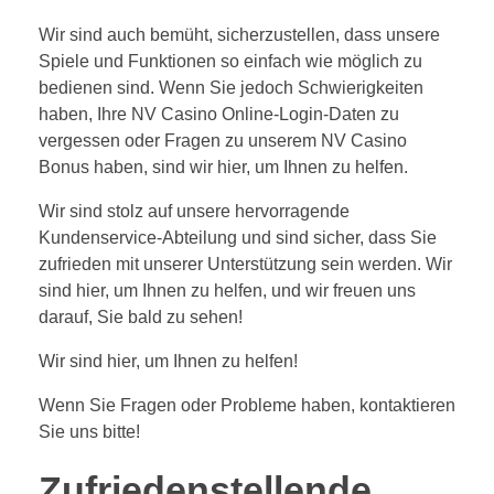
Wir sind auch bemüht, sicherzustellen, dass unsere
Spiele und Funktionen so einfach wie möglich zu
bedienen sind. Wenn Sie jedoch Schwierigkeiten
haben, Ihre NV Casino Online-Login-Daten zu
vergessen oder Fragen zu unserem NV Casino
Bonus haben, sind wir hier, um Ihnen zu helfen.
Wir sind stolz auf unsere hervorragende
Kundenservice-Abteilung und sind sicher, dass Sie
zufrieden mit unserer Unterstützung sein werden. Wir
sind hier, um Ihnen zu helfen, und wir freuen uns
darauf, Sie bald zu sehen!
Wir sind hier, um Ihnen zu helfen!
Wenn Sie Fragen oder Probleme haben, kontaktieren
Sie uns bitte!
Zufriedenstellende