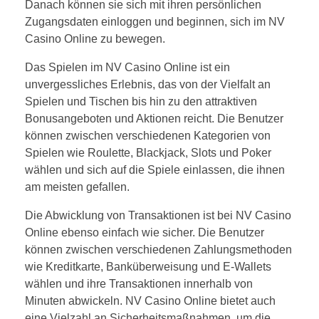
Danach können sie sich mit ihren persönlichen
Zugangsdaten einloggen und beginnen, sich im NV
Casino Online zu bewegen.
Das Spielen im NV Casino Online ist ein
unvergessliches Erlebnis, das von der Vielfalt an
Spielen und Tischen bis hin zu den attraktiven
Bonusangeboten und Aktionen reicht. Die Benutzer
können zwischen verschiedenen Kategorien von
Spielen wie Roulette, Blackjack, Slots und Poker
wählen und sich auf die Spiele einlassen, die ihnen
am meisten gefallen.
Die Abwicklung von Transaktionen ist bei NV Casino
Online ebenso einfach wie sicher. Die Benutzer
können zwischen verschiedenen Zahlungsmethoden
wie Kreditkarte, Banküberweisung und E-Wallets
wählen und ihre Transaktionen innerhalb von
Minuten abwickeln. NV Casino Online bietet auch
eine Vielzahl an Sicherheitsmaßnahmen, um die