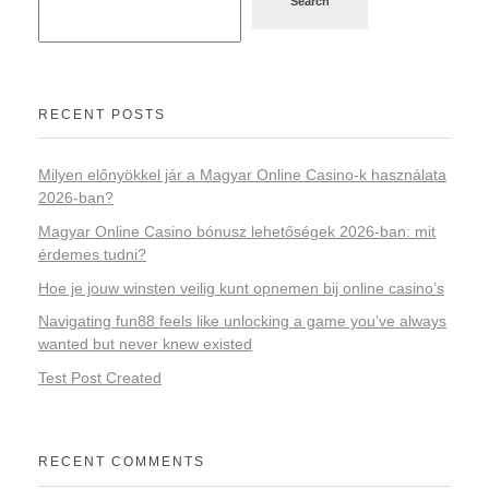
Search
RECENT POSTS
Milyen előnyökkel jár a Magyar Online Casino-k használata
2026-ban?
Magyar Online Casino bónusz lehetőségek 2026-ban: mit
érdemes tudni?
Hoe je jouw winsten veilig kunt opnemen bij online casino’s
Navigating fun88 feels like unlocking a game you’ve always
wanted but never knew existed
Test Post Created
RECENT COMMENTS