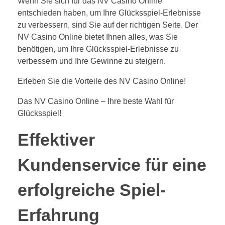
Wenn Sie sich für das NV Casino Online
entschieden haben, um Ihre Glücksspiel-Erlebnisse
zu verbessern, sind Sie auf der richtigen Seite. Der
NV Casino Online bietet Ihnen alles, was Sie
benötigen, um Ihre Glücksspiel-Erlebnisse zu
verbessern und Ihre Gewinne zu steigern.
Erleben Sie die Vorteile des NV Casino Online!
Das NV Casino Online – Ihre beste Wahl für
Glücksspiel!
Effektiver
Kundenservice für eine
erfolgreiche Spiel-
Erfahrung