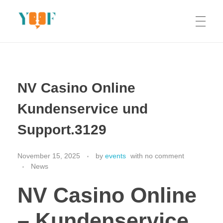
Yoof Workshops
Learn, Click, Create!
NV Casino Online
Kundenservice und
Support.3129
November 15, 2025
by
events
with
no comment
News
NV Casino Online
– Kundenservice