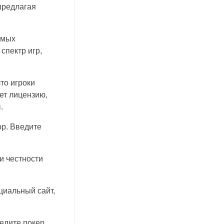
предлагая
амых
спектр игр,
то игроки
ет лицензию,
.
ор. Введите
и честности
циальный сайт,
ведите покер