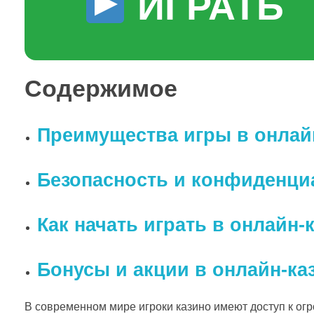
ИГРАТЬ
Содержимое
Преимущества игры в онлай
Безопасность и конфиденци
Как начать играть в онлайн
Бонусы и акции в онлайн-ка
В современном мире игроки казино имеют доступ к огро