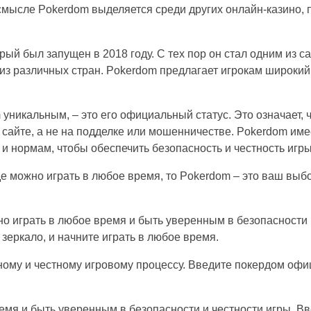
смысле Pokerdom выделяется среди других онлайн-казино, 
рый был запущен в 2018 году. С тех пор он стал одним из с
из различных стран. Pokerdom предлагает игрокам широкий 
уникальным, – это его официальный статус. Это означает, ч
 сайте, а не на подделке или мошенничестве. Pokerdom име
и нормам, чтобы обеспечить безопасность и честность игры
де можно играть в любое время, то Pokerdom – это ваш выб
но играть в любое время и быть уверенным в безопасности 
зеркало, и начните играть в любое время.
ному и честному игровому процессу. Введите покердом офи
ремя и быть уверенным в безопасности и честности игры. В