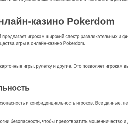
нлайн-казино Pokerdom
й предлагает игрокам широкий спектр развлекательных и 
щества игры в онлайн-казино Pokerdom.
карточные игры, рулетку и другие. Это позволяет игрокам вы
льность
езопасность и конфиденциальность игроков. Все данные, 
огии безопасности, чтобы предотвратить мошенничество и