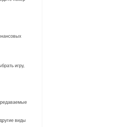
финансовых
брать игру,
передаваемые
 другие виды