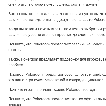
спектр игр, включая покер, рулетку, слоты и другие.
Важно помнить, что для начала игры вам нужно иметь 
различные методы оплаты, доступные на сайте Pokerd
Когда вы готовы начать играть, вам нужно выбрать игр
различные уровни игры, от простых до сложных, поэто
Помните, что Pokerdom предлагает различные бонусы и
от игры.
Также, Pokerdom предлагает поддержку для игроков, в
проблем.
Наконец, Pokerdom предлагает безопасность и конфид
что ваша игра будет безопасной и конфиденциальной.
Начните играть в онлайн-казино Pokerdom сегодня!
Помните, что Pokerdom предлагает только официальный
зеркале.