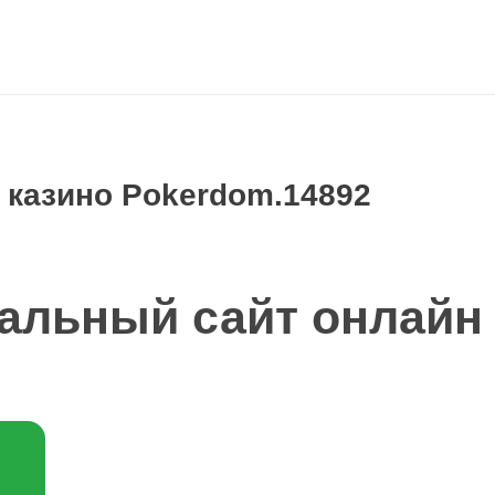
 казино Pokerdom.14892
альный сайт онлайн