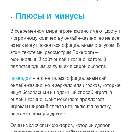
Плюсы и минусы
В современном мире игроки казино имеют доступ
к огромному количеству онлайн-казино, но не все
из них могут похваться официальным статусом. В
этом тексте мы рассмотрим Pokerdom –
официальный сайт онлайн-казино, который
является одним из лучших в своей области.
покердом
– это не только официальный сайт
онлайн-казино, но и зеркало для игроков, которые
ищут безопасный и надежный способ играть в
онлайн-казино. Сайт Pokerdom предлагает
игрокам широкий спектр игр, включая рулетку,
блэкджек, покер и другие.
Один из ключевых факторов, который делает