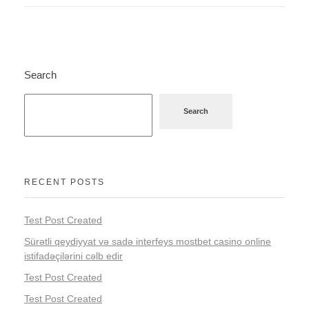
Search
Search
RECENT POSTS
Test Post Created
Sürətli qeydiyyat və sadə interfeys mostbet casino online
istifadəçilərini cəlb edir
Test Post Created
Test Post Created