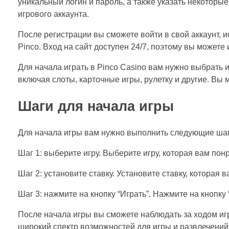
уникальный логин и пароль, а также указать некотор
игрового аккаунта.
После регистрации вы сможете войти в свой аккаунт, 
Pinco. Вход на сайт доступен 24/7, поэтому вы можете
Для начала играть в Pinco Casino вам нужно выбрать и
включая слоты, карточные игры, рулетку и другие. Вы 
Шаги для начала игры
Для начала игры вам нужно выполнить следующие шаг
Шаг 1: выберите игру. Выберите игру, которая вам понр
Шаг 2: установите ставку. Установите ставку, которая 
Шаг 3: нажмите на кнопку “Играть”. Нажмите на кнопку 
После начала игры вы сможете наблюдать за ходом игр
широкий спектр возможностей для игры и развлечений