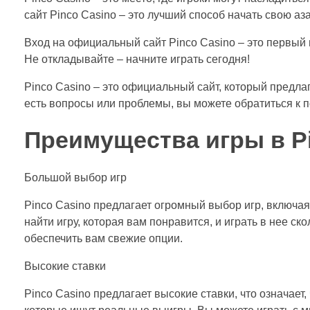
сайт Pinco Casino – это лучший способ начать свою аз
Вход на официальный сайт Pinco Casino – это первый 
Не откладывайте – начните играть сегодня!
Pinco Casino – это официальный сайт, который предла
есть вопросы или проблемы, вы можете обратиться к п
Преимущества игры в P
Большой выбор игр
Pinco Casino предлагает огромный выбор игр, включая 
найти игру, которая вам понравится, и играть в нее ск
обеспечить вам свежие опции.
Высокие ставки
Pinco Casino предлагает высокие ставки, что означает