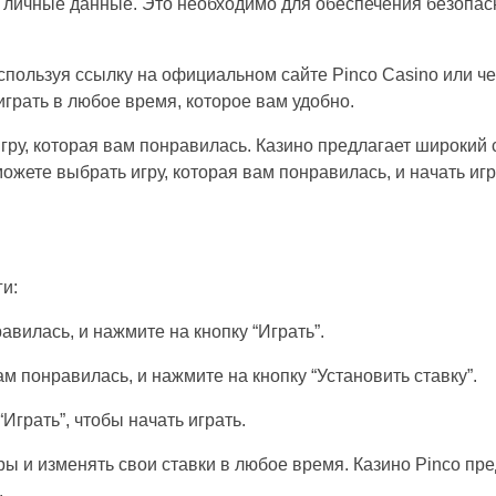
ые личные данные. Это необходимо для обеспечения безопа
используя ссылку на официальном сайте Pinco Casino или ч
 играть в любое время, которое вам удобно.
гру, которая вам понравилась. Казино предлагает широкий с
можете выбрать игру, которая вам понравилась, и начать игр
и:
авилась, и нажмите на кнопку “Играть”.
вам понравилась, и нажмите на кнопку “Установить ставку”.
“Играть”, чтобы начать играть.
ы и изменять свои ставки в любое время. Казино Pinco пр
.