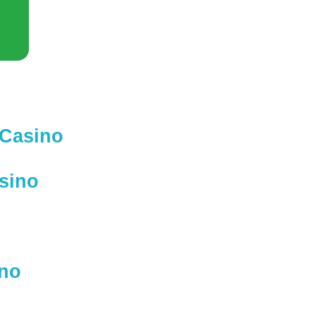
Casino
sino
ino