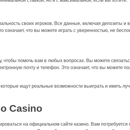
нимальной ставкой, но и с максимальной, если вы хотите.
альность своих игроков. Все данные, включая депозиты и 
 означает, что вы можете играть с уверенностью, не беспо
, чтобы помочь вам в любых вопросах. Вы можете связатьс
лектронную почту и телефон. Это означает, что вы можете п
в, которые ищут реальные возможности выиграть и иметь лу
co Casino
рироваться на официальном сайте казино. Вам потребуется 