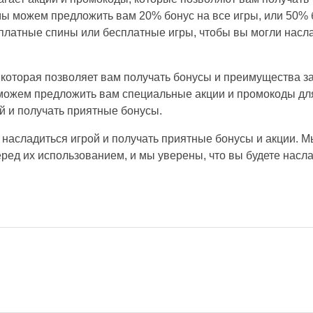
ы можем предложить вам 20% бонус на все игры, или 50% 
платные спины или бесплатные игры, чтобы вы могли насл
, которая позволяет вам получать бонусы и преимущества з
е можем предложить вам специальные акции и промокоды д
й и получать приятные бонусы.
е насладиться игрой и получать приятные бонусы и акции. 
ред их использованием, и мы уверены, что вы будете насла