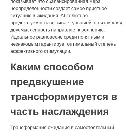
показывает, что сбалансированная мера
неопределенности создает самое приятное
ситуацию выжидания. Абсолютная
предсказуемость вызывает унынией, но излишняя
двусмысленность направляет к волнению.
Идеальное равновесие среди понятным и
незнакомым гарантирует оптимальный степень
аффективного стимуляции.
Каким способом
предвкушение
трансформируется в
часть наслаждения
Трансформация ожидания в самостоятельный