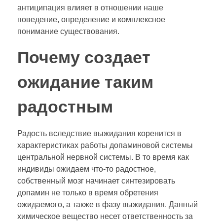
антиципация влияет в отношении наше
поведение, определение и комплексное
понимание существования.
Почему создает
ожидание таким
радостным
Радость вследствие выжидания коренится в
характеристиках работы допаминовой системы
центральной нервной системы. В то время как
индивиды ожидаем что-то радостное,
собственный мозг начинает синтезировать
допамин не только в время обретения
ожидаемого, а также в фазу выжидания. Данный
химическое вещество несет ответственность за