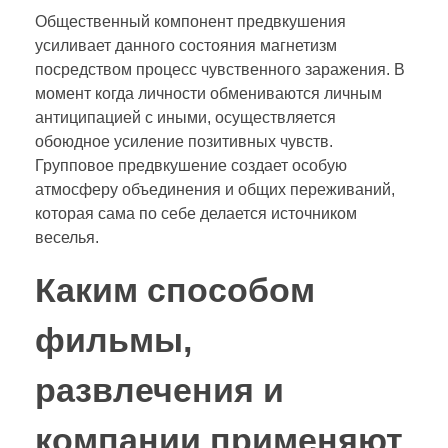
Общественный компонент предвкушения
усиливает данного состояния магнетизм
посредством процесс чувственного заражения. В
момент когда личности обмениваются личным
антиципацией с иными, осуществляется
обоюдное усиление позитивных чувств.
Групповое предвкушение создает особую
атмосферу объединения и общих переживаний,
которая сама по себе делается источником
веселья.
Каким способом
фильмы,
развлечения и
компании применяют