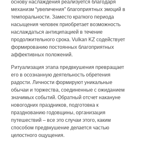
основу наслаждения реализуется благодаря
механизм “увеличения” благоприятных эмоций в
темпоральности. Заместо краткого периода
насыщения человек приобретает возможность
наслаждаться антиципацией в течение
продолжительного срока. Vulkan KZ содействует
формированию постоянных благоприятных
аффективных положений.
Ритуализация этапа предвкушения превращает
его в осознанную деятельность обретения
радости. Личности формируют уникальные
обычаи и торжества, соединенные с ожиданием
значимых событий. Обратный отсчет накануне
новогодних праздников, подготовка к
празднованию годовщины, организация
путешествий – все это случаи этого, каким
способом предвкушение делается частью
целостного ощущения.