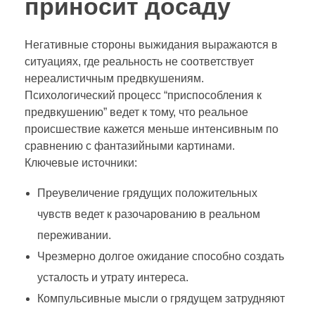
приносит досаду
Негативные стороны выжидания выражаются в
ситуациях, где реальность не соответствует
нереалистичным предвкушениям.
Психологический процесс “приспособления к
предвкушению” ведет к тому, что реальное
происшествие кажется меньше интенсивным по
сравнению с фантазийными картинами.
Ключевые источники:
Преувеличение грядущих положительных
чувств ведет к разочарованию в реальном
переживании.
Чрезмерно долгое ожидание способно создать
усталость и утрату интереса.
Компульсивные мысли о грядущем затрудняют