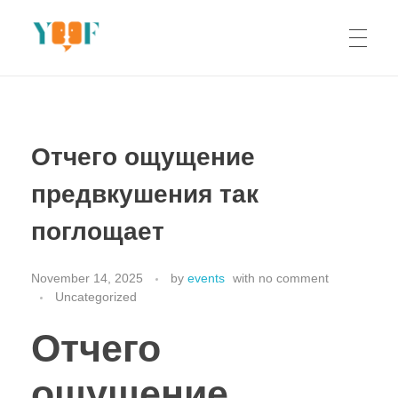
Yoof Workshops
Learn, Click, Create!
Отчего ощущение
предвкушения так
поглощает
November 14, 2025
by
events
with
no comment
Uncategorized
Отчего
ощущение