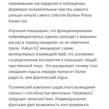
переживание наслаждения и побуждение,
формируя положительные чувства намного
раньше начала самого события Вулкан Рояль
Казахстан.
Изучения показывают, что функционирование
нейромедиаторных единиц приходит к вершины
как раз в период ожидания, но не обретения
приза. Vulkan KZ инициирует серию
молекулярных взаимодействий, что усиливают
сосредоточение восприятия и повышают общий
чувственный тонус. Это раскрывает, почему этап
ожидания отдыха нередко приносит более
радости, чем фактический отдых.
Психический компонент радостного выжидания
связан с способностью ментально “проживать”
грядущие происшествия. Индивидуальное
фантазия дает возможность конструировать