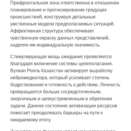
Префронтальная зона ответственна в отношении
планирование и прогнозирование грядущих
происшествий, конструируя детальные
умственные модели предполагаемых ситуаций.
Аффективная структура обеспечивает
чувственную окраску данных представлений,
наделяя им индивидуальную значимость.
Стимулирующая мощь ожидания проявляется
благодаря включение системы целеполагания.
Вулкан Рояль Казахстан активирует выработку
нейромедиатора, который усиливает степень
бодрствования и готовность к действию. Личность
превращается больше сосредоточенным,
энергичным и целеустремленным в обретении
задачи. Данное состояние активизации ресурсов
помогает преодолевать барьеры на пути к
ожидаемому итогу.