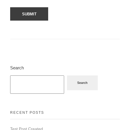
Search
Search
RECENT POSTS
Test Post Created