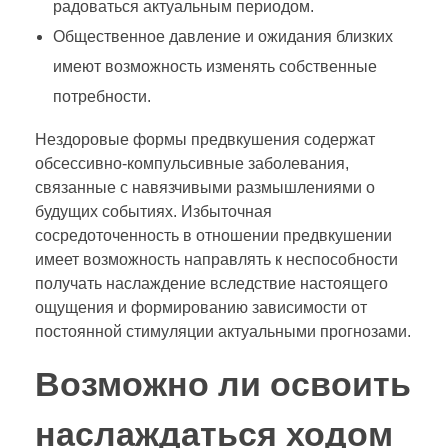
радоваться актуальным периодом.
Общественное давление и ожидания близких
имеют возможность изменять собственные
потребности.
Нездоровые формы предвкушения содержат
обсессивно-компульсивные заболевания,
связанные с навязчивыми размышлениями о
будущих событиях. Избыточная
сосредоточенность в отношении предвкушении
имеет возможность направлять к неспособности
получать наслаждение вследствие настоящего
ощущения и формированию зависимости от
постоянной стимуляции актуальными прогнозами.
Возможно ли освоить
наслаждаться ходом