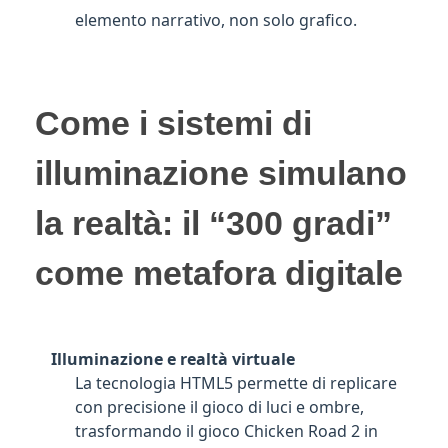
elemento narrativo, non solo grafico.
Come i sistemi di
illuminazione simulano
la realtà: il “300 gradi”
come metafora digitale
Illuminazione e realtà virtuale
La tecnologia HTML5 permette di replicare
con precisione il gioco di luci e ombre,
trasformando il gioco Chicken Road 2 in