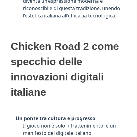
diventa un’espressione moderna e
riconoscibile di questa tradizione, unendo
l’estetica italiana all’efficacia tecnologica.
Chicken Road 2 come
specchio delle
innovazioni digitali
italiane
Un ponte tra cultura e progresso
Il gioco non è solo intrattenimento: è un
manifesto del digitale italiano