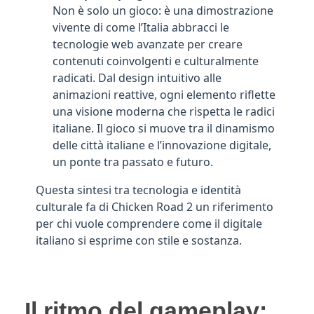
Non è solo un gioco: è una dimostrazione
vivente di come l’Italia abbracci le
tecnologie web avanzate per creare
contenuti coinvolgenti e culturalmente
radicati. Dal design intuitivo alle
animazioni reattive, ogni elemento riflette
una visione moderna che rispetta le radici
italiane. Il gioco si muove tra il dinamismo
delle città italiane e l’innovazione digitale,
un ponte tra passato e futuro.
Questa sintesi tra tecnologia e identità
culturale fa di Chicken Road 2 un riferimento
per chi vuole comprendere come il digitale
italiano si esprime con stile e sostanza.
Il ritmo del gameplay: