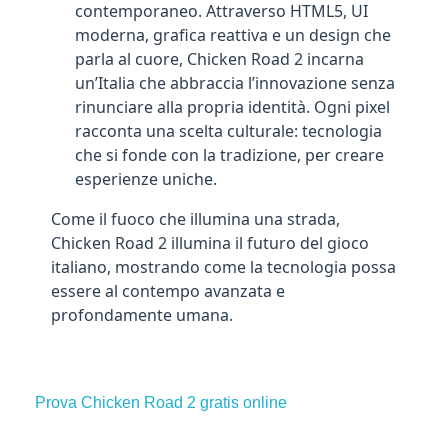
contemporaneo. Attraverso HTML5, UI
moderna, grafica reattiva e un design che
parla al cuore, Chicken Road 2 incarna
un’Italia che abbraccia l’innovazione senza
rinunciare alla propria identità. Ogni pixel
racconta una scelta culturale: tecnologia
che si fonde con la tradizione, per creare
esperienze uniche.
Come il fuoco che illumina una strada,
Chicken Road 2 illumina il futuro del gioco
italiano, mostrando come la tecnologia possa
essere al contempo avanzata e
profondamente umana.
Prova Chicken Road 2 gratis online