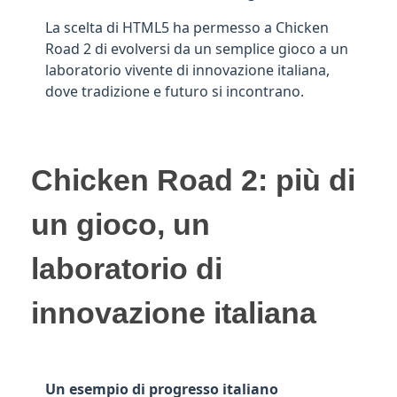
La scelta di HTML5 ha permesso a Chicken
Road 2 di evolversi da un semplice gioco a un
laboratorio vivente di innovazione italiana,
dove tradizione e futuro si incontrano.
Chicken Road 2: più di
un gioco, un
laboratorio di
innovazione italiana
Un esempio di progresso italiano