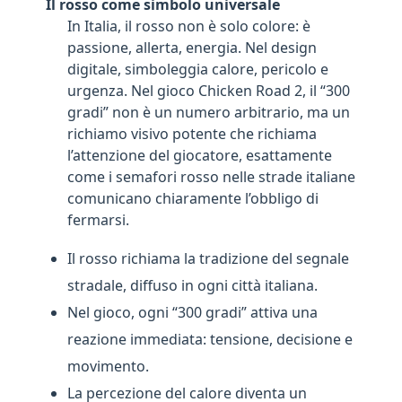
Il rosso come simbolo universale
In Italia, il rosso non è solo colore: è
passione, allerta, energia. Nel design
digitale, simboleggia calore, pericolo e
urgenza. Nel gioco Chicken Road 2, il “300
gradi” non è un numero arbitrario, ma un
richiamo visivo potente che richiama
l’attenzione del giocatore, esattamente
come i semafori rosso nelle strade italiane
comunicano chiaramente l’obbligo di
fermarsi.
Il rosso richiama la tradizione del segnale
stradale, diffuso in ogni città italiana.
Nel gioco, ogni “300 gradi” attiva una
reazione immediata: tensione, decisione e
movimento.
La percezione del calore diventa un