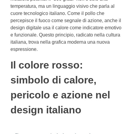
temperatura, ma un linguaggio visivo che parla al
cuore tecnologico italiano. Come il pollo che
percepisce il fuoco come segnale di azione, anche il
design digitale usa il calore come indicatore emotivo
e funzionale. Questo principio, radicato nella cultura
italiana, trova nella grafica moderna una nuova
espressione.
Il colore rosso:
simbolo di calore,
pericolo e azione nel
design italiano