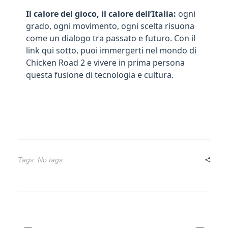
Il calore del gioco, il calore dell’Italia:
ogni
grado, ogni movimento, ogni scelta risuona
come un dialogo tra passato e futuro. Con il
link qui sotto, puoi immergerti nel mondo di
Chicken Road 2 e vivere in prima persona
questa fusione di tecnologia e cultura.
Tags: No tags