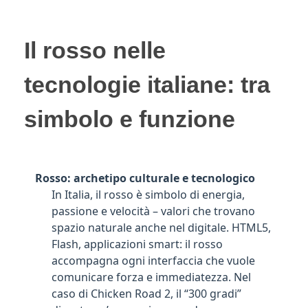
Il rosso nelle
tecnologie italiane: tra
simbolo e funzione
Rosso: archetipo culturale e tecnologico
In Italia, il rosso è simbolo di energia,
passione e velocità – valori che trovano
spazio naturale anche nel digitale. HTML5,
Flash, applicazioni smart: il rosso
accompagna ogni interfaccia che vuole
comunicare forza e immediatezza. Nel
caso di Chicken Road 2, il “300 gradi”