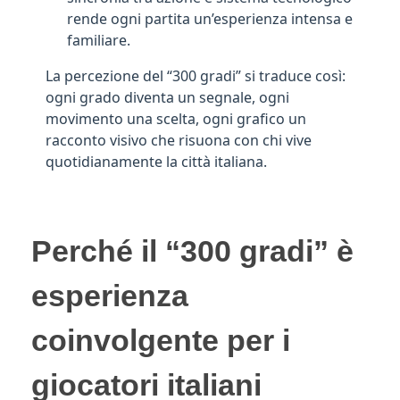
rende ogni partita un’esperienza intensa e
familiare.
La percezione del “300 gradi” si traduce così:
ogni grado diventa un segnale, ogni
movimento una scelta, ogni grafico un
racconto visivo che risuona con chi vive
quotidianamente la città italiana.
Perché il “300 gradi” è
esperienza
coinvolgente per i
giocatori italiani