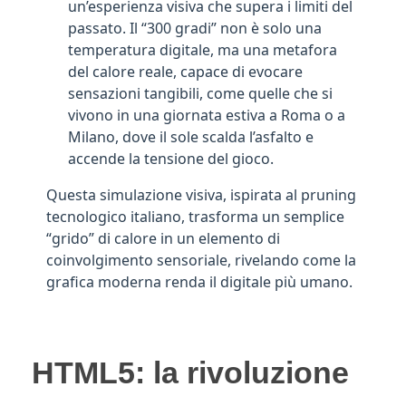
un’esperienza visiva che supera i limiti del
passato. Il “300 gradi” non è solo una
temperatura digitale, ma una metafora
del calore reale, capace di evocare
sensazioni tangibili, come quelle che si
vivono in una giornata estiva a Roma o a
Milano, dove il sole scalda l’asfalto e
accende la tensione del gioco.
Questa simulazione visiva, ispirata al pruning
tecnologico italiano, trasforma un semplice
“grido” di calore in un elemento di
coinvolgimento sensoriale, rivelando come la
grafica moderna renda il digitale più umano.
HTML5: la rivoluzione