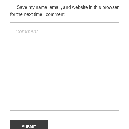
Save my name, email, and website in this browser
for the next time I comment.