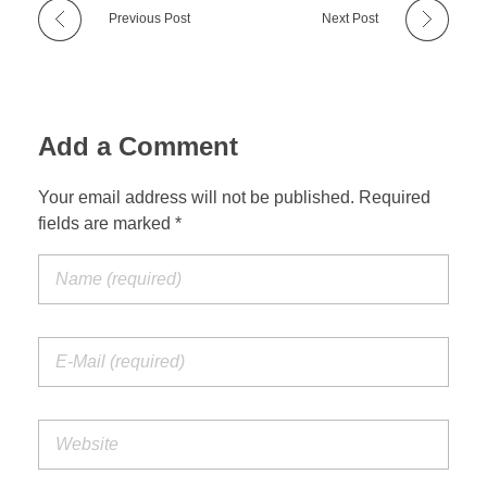
Previous Post
Next Post
Add a Comment
Your email address will not be published. Required
fields are marked *