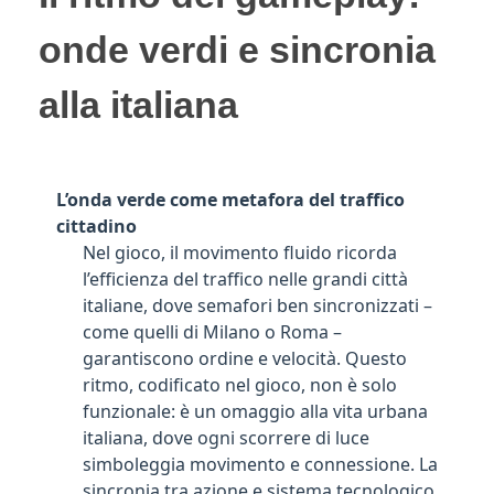
onde verdi e sincronia
alla italiana
L’onda verde come metafora del traffico
cittadino
Nel gioco, il movimento fluido ricorda
l’efficienza del traffico nelle grandi città
italiane, dove semafori ben sincronizzati –
come quelli di Milano o Roma –
garantiscono ordine e velocità. Questo
ritmo, codificato nel gioco, non è solo
funzionale: è un omaggio alla vita urbana
italiana, dove ogni scorrere di luce
simboleggia movimento e connessione. La
sincronia tra azione e sistema tecnologico