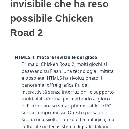
invisibile che ha reso
possibile Chicken
Road 2
HTML5: il motore invisibile del gioco
Prima di Chicken Road 2, molti giochi si
basavano su Flash, una tecnologia limitata
e obsoleta. HTML5 ha rivoluzionato il
panorama: offre grafica fluida,
interattività senza interruzioni, e supporto
multi-piattaforma, permettendo al gioco
di funzionare su smartphone, tablet e PC
senza compromessi. Questo passaggio
segna una svolta non solo tecnologica, ma
culturale nell’ecosistema digitale italiano.