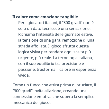
Il calore come emozione tangibile
Per i giocatori italiani, il “300 gradi” non è
solo un dato tecnico: è una sensazione.
Richiama l’intensità delle giornate estive,
la tensione di una gara, l’emozione di una
strada affollata. Il gioco sfrutta questa
logica visiva per rendere ogni scelta più
urgente, più reale. La tecnologia italiana,
con il suo equilibrio tra precisione e
passione, trasforma il calore in esperienza
vivida.
Come un fuoco che attira prima di bruciare, il
“300 gradi” invita all’azione, creando una
connessione emotiva che supera la semplice
meccanica del gioco.