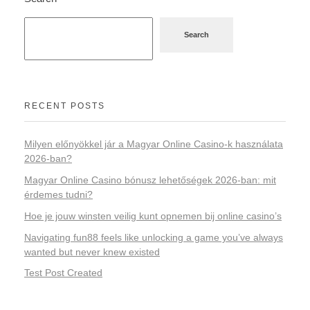
Search
RECENT POSTS
Milyen előnyökkel jár a Magyar Online Casino-k használata
2026-ban?
Magyar Online Casino bónusz lehetőségek 2026-ban: mit
érdemes tudni?
Hoe je jouw winsten veilig kunt opnemen bij online casino’s
Navigating fun88 feels like unlocking a game you’ve always
wanted but never knew existed
Test Post Created