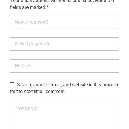
Your email address will not be published. Required
fields are marked *
Save my name, email, and website in this browser
for the next time I comment.