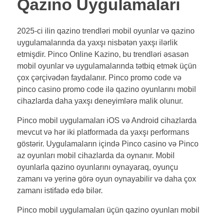
Qazino Uygulamaları
2025-ci ilin qazino trendləri mobil oyunlar və qazino
uygulamalarında da yaxşı nisbətən yaxşı ilərlik
etmişdir. Pinco Online Kazino, bu trendləri əsasən
mobil oyunlar və uygulamalarında tətbiq etmək üçün
çox çərçivədən faydalanır. Pinco promo code və
pinco casino promo code ilə qazino oyunlarını mobil
cihazlarda daha yaxşı deneyimlərə malik olunur.
Pinco mobil uygulamaları iOS və Android cihazlarda
mevcut və hər iki platformada da yaxşı performans
göstərir. Uygulamaların içində Pinco casino və Pinco
az oyunları mobil cihazlarda da oynanır. Mobil
oyunlarla qazino oyunlarını oynayaraq, oyunçu
zamanı və yerinə görə oyun oynayabilir və daha çox
zamanı istifadə edə bilər.
Pinco mobil uygulamaları üçün qazino oyunları mobil