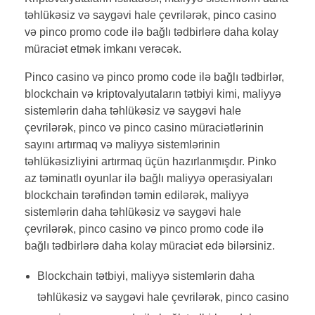
təhlükəsiz və saygəvi hale çevrilərək, pinco casino
və pinco promo code ilə bağlı tədbirlərə daha kolay
müraciət etmək imkanı verəcək.
Pinco casino və pinco promo code ilə bağlı tədbirlər,
blockchain və kriptovalyutaların tətbiyi kimi, maliyyə
sistemlərin daha təhlükəsiz və saygəvi hale
çevrilərək, pinco və pinco casino müraciətlərinin
sayını artırmaq və maliyyə sistemlərinin
təhlükəsizliyini artırmaq üçün hazırlanmışdır. Pinko
az təminatlı oyunlar ilə bağlı maliyyə operasiyaları
blockchain tərəfindən təmin edilərək, maliyyə
sistemlərin daha təhlükəsiz və saygəvi hale
çevrilərək, pinco casino və pinco promo code ilə
bağlı tədbirlərə daha kolay müraciət edə bilərsiniz.
Blockchain tətbiyi, maliyyə sistemlərin daha
təhlükəsiz və saygəvi hale çevrilərək, pinco casino