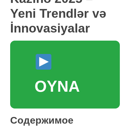
Yeni Trendlər və
İnnovasiyalar
OYNA
Содержимое