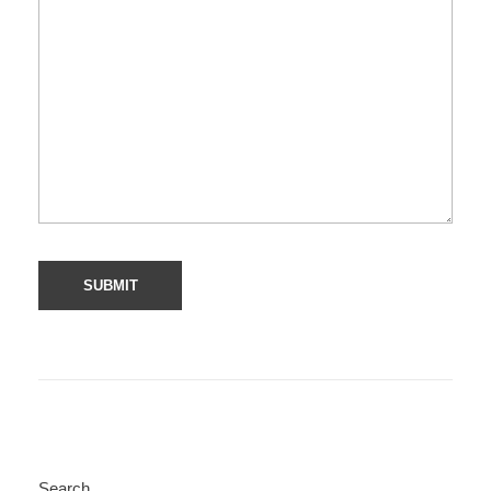
Search