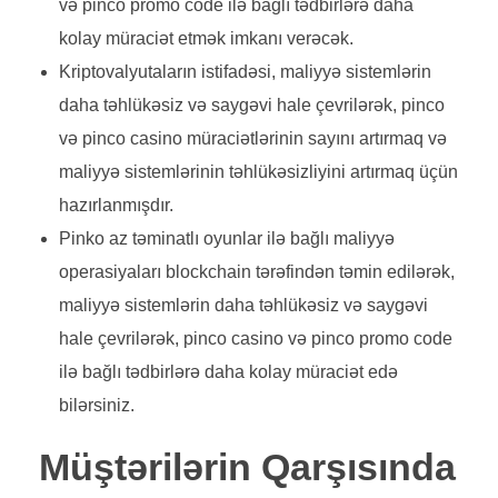
və pinco promo code ilə bağlı tədbirlərə daha
kolay müraciət etmək imkanı verəcək.
Kriptovalyutaların istifadəsi, maliyyə sistemlərin
daha təhlükəsiz və saygəvi hale çevrilərək, pinco
və pinco casino müraciətlərinin sayını artırmaq və
maliyyə sistemlərinin təhlükəsizliyini artırmaq üçün
hazırlanmışdır.
Pinko az təminatlı oyunlar ilə bağlı maliyyə
operasiyaları blockchain tərəfindən təmin edilərək,
maliyyə sistemlərin daha təhlükəsiz və saygəvi
hale çevrilərək, pinco casino və pinco promo code
ilə bağlı tədbirlərə daha kolay müraciət edə
bilərsiniz.
Müştərilərin Qarşısında