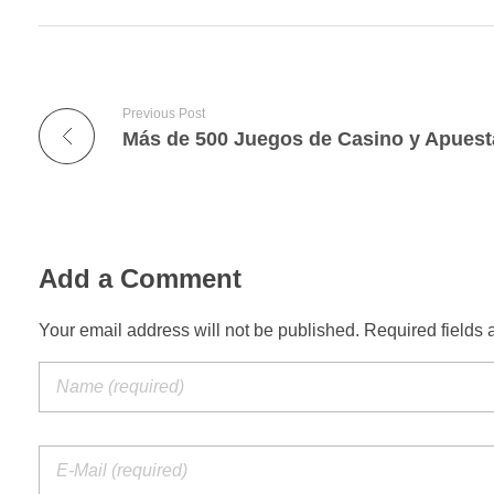
Previous Post
Add a Comment
Your email address will not be published. Required fields 