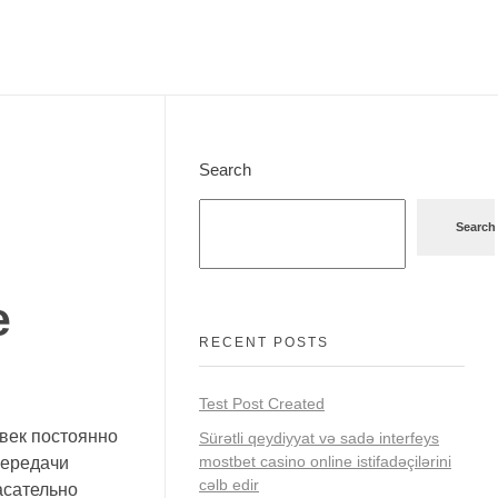
Search
Search
е
RECENT POSTS
Test Post Created
век постоянно
Sürətli qeydiyyat və sadə interfeys
mostbet casino online istifadəçilərini
Передачи
cəlb edir
асательно