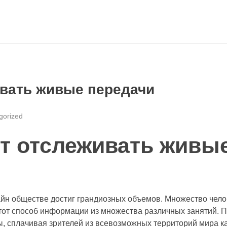
вать живые передачи
gorized
т отслеживать живы
н обществе достиг грандиозных объемов. Множество чело
этот способ информации из множества различных занятий. 
, сплачивая зрителей из всевозможных территорий мира к