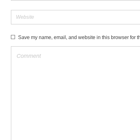
Save my name, email, and website in this browser for t