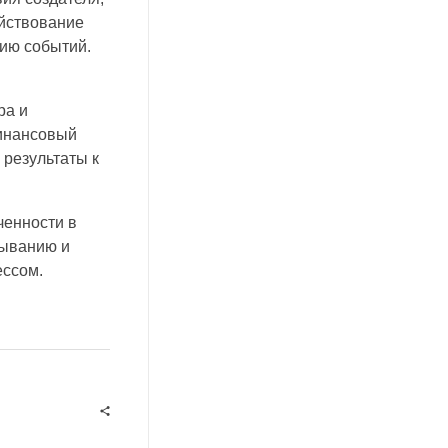
ействование
ию событий.
ра и
финансовый
 результаты к
ченности в
быванию и
ессом.