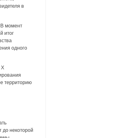
видетеля в
 В момент
й итог
вства
ения одного
 X
мирования
ое территорию
ать
г до некоторой
темы,