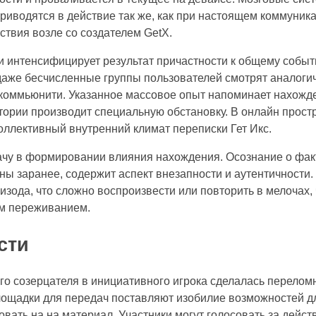
приводятся в действие так же, как при настоящем коммуник
ствия возле со создателем GetX.
 интенсифицирует результат причастности к общему собы
 даже бесчисленные группы пользователей смотрят аналоги
 коммьюнити. Указанное массовое опыт напоминает нахожд
итории производит специальную обстановку. В онлайн прост
оллективный внутренний климат переписки Гет Икс.
чу в формировании влияния нахождения. Осознание о факт
ны заранее, содержит аспект внезапности и аутентичности.
ода, что сложно воспроизвести или повторить в мелочах, 
м переживанием.
сти
го созерцателя в инициативного игрока сделалась перело
ощадки для передач поставляют изобилие возможностей дл
ать на на материал. Участники могут голосовать за действ