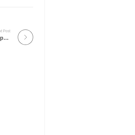
t Post
Отчего людям критично ощущение контроля