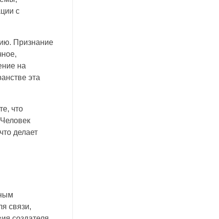
ации с
тию. Признание
чное,
ение на
ранстве эта
е, что
 Человек
что делает
мным
я связи,
ия создателя,