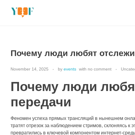
Yoof Workshops
Learn, Click, Create!
Почему люди любят отслежи
November 14, 2025
by
events
with
no comment
Uncate
Почему люди любя
передачи
Феномен успеха прямых трансляций в нынешнем онлай
тратят отрезок за наблюдением стримов, склоняясь к 
превратились в ключевой компонентом интернет-среды