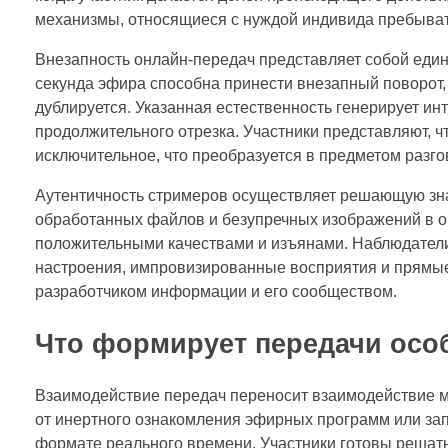
механизмы, относящиеся с нуждой индивида пребывать
Внезапность онлайн-передач представляет собой еди
секунда эфира способна принести внезапный поворот,
дублируется. Указанная естественность генерирует ин
продолжительного отрезка. Участники представляют, ч
исключительное, что преобразуется в предметом разго
Аутентичность стримеров осуществляет решающую знач
обработанных файлов и безупречных изображений в о
положительными качествами и изъянами. Наблюдатели
настроения, импровизированные восприятия и прямые
разработчиком информации и его сообществом.
Что формирует передачи ос
Взаимодействие передач переносит взаимодействие м
от инертного ознакомления эфирных программ или зап
формате реального времени. Участники готовы решать