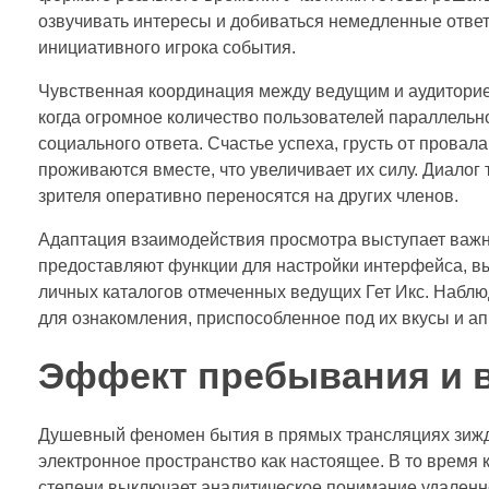
озвучивать интересы и добиваться немедленные ответ
инициативного игрока события.
Чувственная координация между ведущим и аудитори
когда огромное количество пользователей параллельн
социального ответа. Счастье успеха, грусть от прова
проживаются вместе, что увеличивает их силу. Диалог
зрителя оперативно переносятся на других членов.
Адаптация взаимодействия просмотра выступает важн
предоставляют функции для настройки интерфейса, в
личных каталогов отмеченных ведущих Гет Икс. Наблю
для ознакомления, приспособленное под их вкусы и а
Эффект пребывания и 
Душевный феномен бытия в прямых трансляциях зижде
электронное пространство как настоящее. В то время 
степени выключает аналитическое понимание удаленно