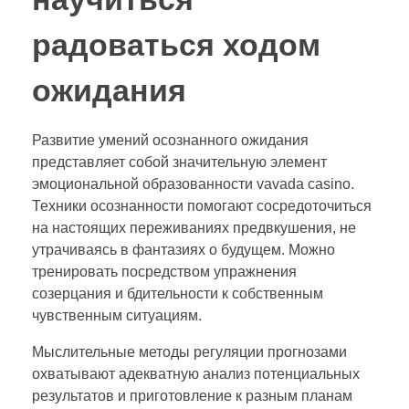
радоваться ходом
ожидания
Развитие умений осознанного ожидания
представляет собой значительную элемент
эмоциональной образованности vavada casino.
Техники осознанности помогают сосредоточиться
на настоящих переживаниях предвкушения, не
утрачиваясь в фантазиях о будущем. Можно
тренировать посредством упражнения
созерцания и бдительности к собственным
чувственным ситуациям.
Мыслительные методы регуляции прогнозами
охватывают адекватную анализ потенциальных
результатов и приготовление к разным планам