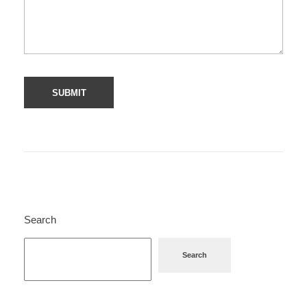
Search
Search