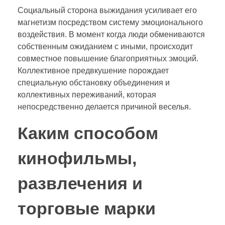
Социальный сторона выжидания усиливает его
магнетизм посредством систему эмоционального
воздействия. В момент когда люди обмениваются
собственным ожиданием с иными, происходит
совместное повышение благоприятных эмоций.
Коллективное предвкушение порождает
специальную обстановку объединения и
коллективных переживаний, которая
непосредственно делается причиной веселья.
Каким способом
кинофильмы,
развлечения и
торговые марки