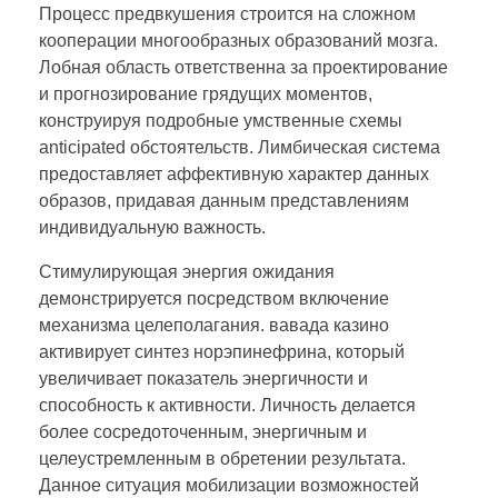
Процесс предвкушения строится на сложном
кооперации многообразных образований мозга.
Лобная область ответственна за проектирование
и прогнозирование грядущих моментов,
конструируя подробные умственные схемы
anticipated обстоятельств. Лимбическая система
предоставляет аффективную характер данных
образов, придавая данным представлениям
индивидуальную важность.
Стимулирующая энергия ожидания
демонстрируется посредством включение
механизма целеполагания. вавада казино
активирует синтез норэпинефрина, который
увеличивает показатель энергичности и
способность к активности. Личность делается
более сосредоточенным, энергичным и
целеустремленным в обретении результата.
Данное ситуация мобилизации возможностей