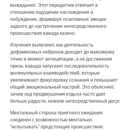
выжидания. Этот передатчик отвечает в
отношении ощущение наслаждения и
побуждение, формируя позитивные эмоции
задолго до наступления непосредственного
происшествия вавада казино.
Изучения выявляют, как деятельность
дофаминовых нейронов доходит до максимума
точно в момент антиципации, а не достижения
приза. вавада запускает последовательность
молекулярных взаимодействий, которые
увеличивают фокусировку сознания и повышают
общий эмоциональный настрой. Это объясняет,
зачем ход предвкушения отдыха часто дает
больше радости, нежели непосредственный досуг.
Ментальный сторона приятного ожидания
соединен с возможностью ментально
“испытывать” предстоящие происшествия.