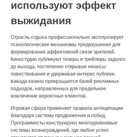
используют эффект
выжидания
Отрасль отдыха профессионально эксплуатирует
психологические механизмы предвкушения для
формирования аффективной связи зрителей.
Киностудии публикуют тизеры и трейлеры задолго
до выхода, постепенно открывая нюансы
повествования и удерживая интерес публики.
вавада казино превращается базой рекламных
подходов, направленных для предельное
вовлечение вероятных клиентов.
Игровая сфера применяет правила антиципации
благодаря систему продвижения и побед.
Программисты конструируют многоуровневые
системы вознаграждений, где любое успех