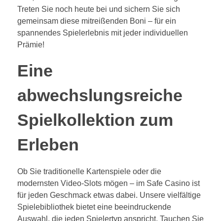
Treten Sie noch heute bei und sichern Sie sich
gemeinsam diese mitreißenden Boni – für ein
spannendes Spielerlebnis mit jeder individuellen
Prämie!
Eine
abwechslungsreiche
Spielkollektion zum
Erleben
Ob Sie traditionelle Kartenspiele oder die
modernsten Video-Slots mögen – im Safe Casino ist
für jeden Geschmack etwas dabei. Unsere vielfältige
Spielebibliothek bietet eine beeindruckende
Auswahl, die jeden Spielertyp anspricht. Tauchen Sie