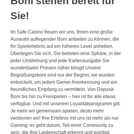
Boni stehen bereit für
Sie!
Im Safe Casino freuen wir uns, Ihnen eine große
Auswahl aufregender Boni anbieten zu können, die
Ihr Spielerlebnis auf ein höheres Level anheben.
Überlegen Sie sich, Sie betreten eine Sphäre, in der
jeder Umdrehung und jede Kartenausgabe Sie
wunderbaren Preisen näher bringt! Unsere
Begrüßungsboni sind nur der Beginn; sie wurden
entwickelt, um jedem Gamer Anerkennung und ein
freundliches Empfang zu vermitteln. Von Deposit-
Boni bis hin zu Freispielen – hier ist für alle etwas
verfügbar. Und mit unserem Loyalitätsprogramm gilt:
Je mehr wir gemeinsam spielen, desto mehr
verdienen wir! Ihre Erlebnis mit uns ist mehr als nur
Gaming; es geht darum, Teil einer Community zu
sein, die Ihre Leidenschaft erkennt und würdigt.