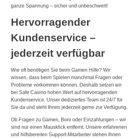
ganze Spannung – sicher und unbeschwert!
Hervorragender
Kundenservice –
jederzeit verfügbar
Wie oft benötigen Sie beim Gamen Hilfe? Wir
wissen, dass beim Spielen manchmal Fragen oder
Probleme vorkommen können. Deshalb setzen wir
bei Safe Casino hohen Wert auf hervorragenden
Kundenservice. Unser dediziertes Team ist 24/7 für
Sie da und steht Ihnen jederzeit gerne zur Verfügung.
Ob Fragen zu Gamen, Boni oder Einzahlungen – wir
sind nur einen Mausklick entfernt. Unsere erfahrenen
und hilfsbereiten Support-Mitarbeiter stehen Ihnen