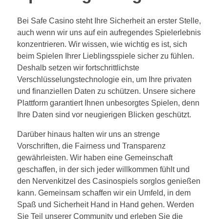
Bei Safe Casino steht Ihre Sicherheit an erster Stelle,
auch wenn wir uns auf ein aufregendes Spielerlebnis
konzentrieren. Wir wissen, wie wichtig es ist, sich
beim Spielen Ihrer Lieblingsspiele sicher zu fühlen.
Deshalb setzen wir fortschrittlichste
Verschlüsselungstechnologie ein, um Ihre privaten
und finanziellen Daten zu schützen. Unsere sichere
Plattform garantiert Ihnen unbesorgtes Spielen, denn
Ihre Daten sind vor neugierigen Blicken geschützt.
Darüber hinaus halten wir uns an strenge
Vorschriften, die Fairness und Transparenz
gewährleisten. Wir haben eine Gemeinschaft
geschaffen, in der sich jeder willkommen fühlt und
den Nervenkitzel des Casinospiels sorglos genießen
kann. Gemeinsam schaffen wir ein Umfeld, in dem
Spaß und Sicherheit Hand in Hand gehen. Werden
Sie Teil unserer Community und erleben Sie die