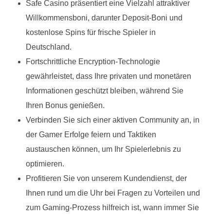
Safe Casino präsentiert eine Vielzahl attraktiver
Willkommensboni, darunter Deposit-Boni und
kostenlose Spins für frische Spieler in
Deutschland.
Fortschrittliche Encryption-Technologie
gewährleistet, dass Ihre privaten und monetären
Informationen geschützt bleiben, während Sie
Ihren Bonus genießen.
Verbinden Sie sich einer aktiven Community an, in
der Gamer Erfolge feiern und Taktiken
austauschen können, um Ihr Spielerlebnis zu
optimieren.
Profitieren Sie von unserem Kundendienst, der
Ihnen rund um die Uhr bei Fragen zu Vorteilen und
zum Gaming-Prozess hilfreich ist, wann immer Sie