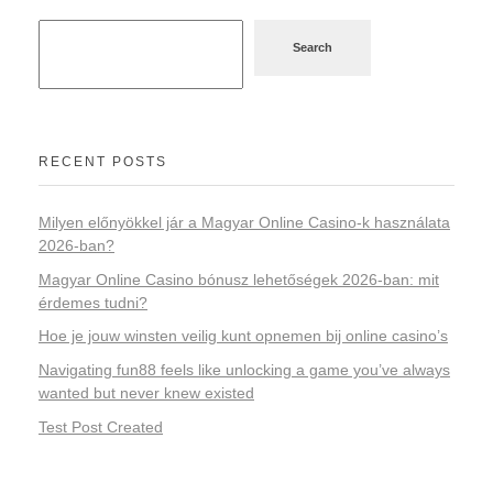
Search
RECENT POSTS
Milyen előnyökkel jár a Magyar Online Casino-k használata
2026-ban?
Magyar Online Casino bónusz lehetőségek 2026-ban: mit
érdemes tudni?
Hoe je jouw winsten veilig kunt opnemen bij online casino’s
Navigating fun88 feels like unlocking a game you’ve always
wanted but never knew existed
Test Post Created