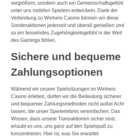
vergrößern, sondern auch ein Gemeinschaftsgefühl
unter uns mobilen Spielern entwickeln. Dank der
Verbindung zu Winhero Casino können wir diese
Sonderaktionen jederzeit und überall genießen und
so ein fesselndes Zugehörigkeitsgefühl in der Welt
des Gamings fühlen.
Sichere und bequeme
Zahlungsoptionen
Während wir unsere Spielsitzungen im Winhero
Casino erleben, dürfen wir die Bedeutung sicherer
und bequemer Zahlungsmethoden nicht außer Acht
lassen, die unser Spielerlebnis vereinfachen. Das
Wissen, dass unsere Transaktionen sicher sind,
erlaubt es uns, uns ganz auf den Spielspaß zu
konzentrieren. Hier ist, was Sie erwartet: