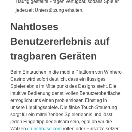
Häufig gestellte Fragen verfügbar, sodass Spieler
jederzeit Unterstützung erhalten.
Nahtloses
Benutzererlebnis auf
tragbaren Geräten
Beim Eintauchen in die mobile Plattform von Winhero
Casino wird sofort deutlich, dass ein flüssiges
Spielerlebnis im Mittelpunkt des Designs steht. Die
intuitive Bedienung der stilvollen Benutzeroberfläche
ermöglicht uns einen problemlosen Einstieg in
unsere Lieblingsspiele. Die flinke Touch-Steuerung
sorgt für ein mitreißendes Spielerlebnis und lässt
jeden Fingertipp bedeutsam sein, egal ob wir die
Walzen
crunchbase.com
rollen oder Einsätze setzen.