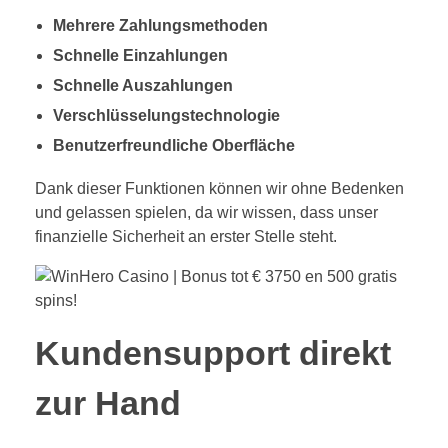
Mehrere Zahlungsmethoden
Schnelle Einzahlungen
Schnelle Auszahlungen
Verschlüsselungstechnologie
Benutzerfreundliche Oberfläche
Dank dieser Funktionen können wir ohne Bedenken
und gelassen spielen, da wir wissen, dass unser
finanzielle Sicherheit an erster Stelle steht.
Kundensupport direkt
zur Hand