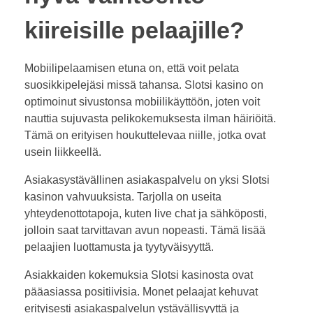
kiireisille pelaajille?
Mobiilipelaamisen etuna on, että voit pelata
suosikkipelejäsi missä tahansa. Slotsi kasino on
optimoinut sivustonsa mobiilikäyttöön, joten voit
nauttia sujuvasta pelikokemuksesta ilman häiriöitä.
Tämä on erityisen houkuttelevaa niille, jotka ovat
usein liikkeellä.
Asiakasystävällinen asiakaspalvelu on yksi Slotsi
kasinon vahvuuksista. Tarjolla on useita
yhteydenottotapoja, kuten live chat ja sähköposti,
jolloin saat tarvittavan avun nopeasti. Tämä lisää
pelaajien luottamusta ja tyytyväisyyttä.
Asiakkaiden kokemuksia Slotsi kasinosta ovat
pääasiassa positiivisia. Monet pelaajat kehuvat
erityisesti asiakaspalvelun ystävällisyyttä ja