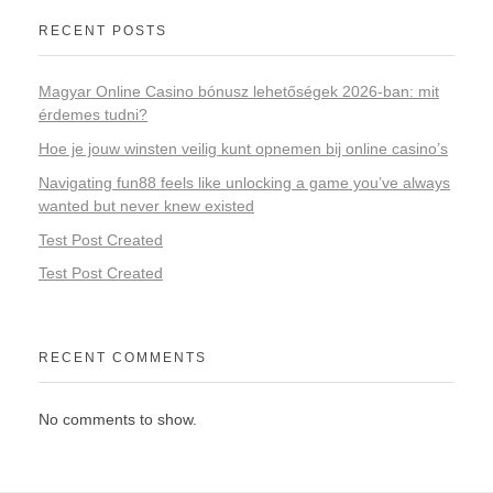
RECENT POSTS
Magyar Online Casino bónusz lehetőségek 2026-ban: mit
érdemes tudni?
Hoe je jouw winsten veilig kunt opnemen bij online casino’s
Navigating fun88 feels like unlocking a game you’ve always
wanted but never knew existed
Test Post Created
Test Post Created
RECENT COMMENTS
No comments to show.