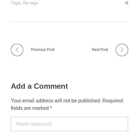
Tags: No tags
Previous Post
Next Post
Add a Comment
Your email address will not be published. Required
fields are marked *