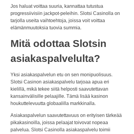
Jos haluat voittaa suuria, kannattaa tutustua
progressiivisiin jackpot-peleihin. Slotsi Casinolla on
tarjolla useita vaihtoehtoja, joissa voit voittaa
elämänmuutoksia tuovia summia.
Mitä odottaa Slotsin
asiakaspalvelulta?
Yksi asiakaspalvelun etu on sen monipuolisuus.
Slotsi Casinon asiakaspalvelu tarjoaa apua eri
kielillä, mikä tekee siitä helposti saavutettavan
kansainvälisille pelaajille. Tämä lisää kasinon
houkuttelevuutta globaalilla markkinalla.
Asiakaspalvelun saavutettavuus on erityisen tärkeää
pikakasinoilla, joissa pelaajat toivovat nopeaa
palvelua. Slotsi Casinolla asiakaspalvelu toimii