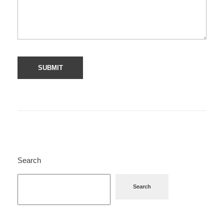
Search
Search