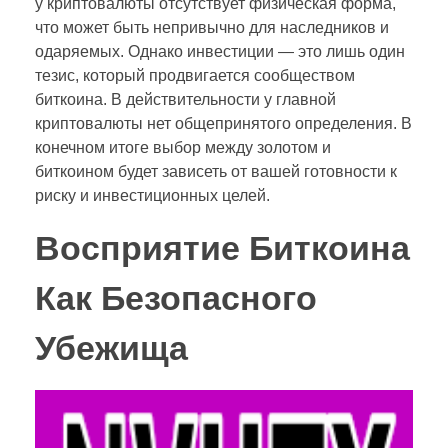
у криптовалюты отсутствует физическая форма,
что может быть непривычно для наследников и
одаряемых. Однако инвестиции — это лишь один
тезис, который продвигается сообществом
биткоина. В действительности у главной
криптовалюты нет общепринятого определения. В
конечном итоге выбор между золотом и
биткоином будет зависеть от вашей готовности к
риску и инвестиционных целей.
Восприятие Биткоина
Как Безопасного
Убежища