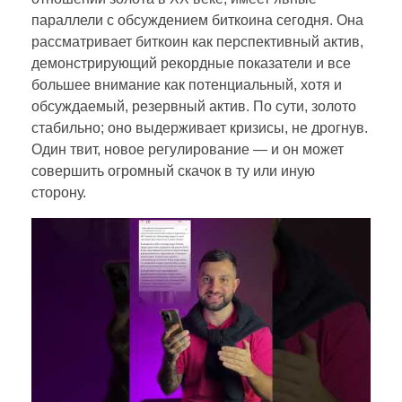
параллели с обсуждением биткоина сегодня. Она
рассматривает биткоин как перспективный актив,
демонстрирующий рекордные показатели и все
большее внимание как потенциальный, хотя и
обсуждаемый, резервный актив. По сути, золото
стабильно; оно выдерживает кризисы, не дрогнув.
Один твит, новое регулирование — и он может
совершить огромный скачок в ту или иную
сторону.