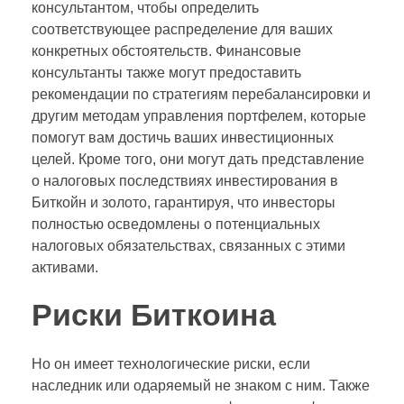
консультантом, чтобы определить
соответствующее распределение для ваших
конкретных обстоятельств. Финансовые
консультанты также могут предоставить
рекомендации по стратегиям перебалансировки и
другим методам управления портфелем, которые
помогут вам достичь ваших инвестиционных
целей. Кроме того, они могут дать представление
о налоговых последствиях инвестирования в
Биткойн и золото, гарантируя, что инвесторы
полностью осведомлены о потенциальных
налоговых обязательствах, связанных с этими
активами.
Риски Биткоина
Но он имеет технологические риски, если
наследник или одаряемый не знаком с ним. Также