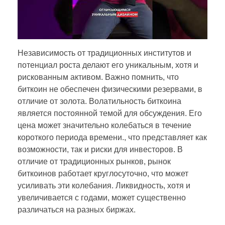
Независимость от традиционных институтов и
потенциал роста делают его уникальным, хотя и
рискованным активом. Важно помнить, что
биткоин не обеспечен физическими резервами, в
отличие от золота. Волатильность биткоина
является постоянной темой для обсуждения. Его
цена может значительно колебаться в течение
короткого периода времени., что представляет как
возможности, так и риски для инвесторов. В
отличие от традиционных рынков, рынок
биткоинов работает круглосуточно, что может
усиливать эти колебания. Ликвидность, хотя и
увеличивается с годами, может существенно
различаться на разных биржах.