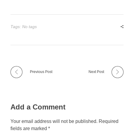
Tags: No tags
Previous Post
Next Post
Add a Comment
Your email address will not be published. Required
fields are marked *