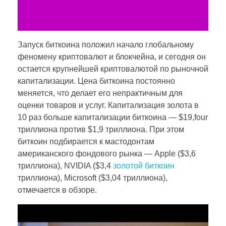
Запуск биткоина положил начало глобальному
феномену криптовалют и блокчейна, и сегодня он
остается крупнейшей криптовалютой по рыночной
капитализации. Цена биткоина постоянно
меняется, что делает его непрактичным для
оценки товаров и услуг. Капитализация золота в
10 раз больше капитализации биткоина — $19,four
триллиона против $1,9 триллиона. При этом
биткоин подбирается к мастодонтам
американского фондового рынка — Apple ($3,6
триллиона), NVIDIA ($3,4
золотой биткоин
триллиона), Microsoft ($3,04 триллиона),
отмечается в обзоре.