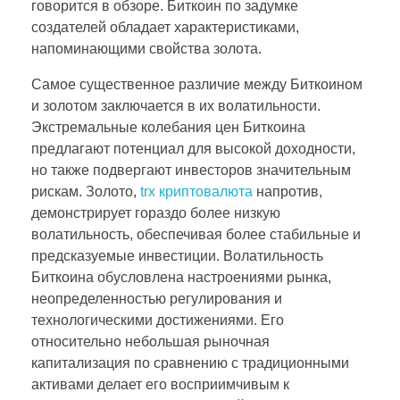
говорится в обзоре. Биткоин по задумке
создателей обладает характеристиками,
напоминающими свойства золота.
Самое существенное различие между Биткоином
и золотом заключается в их волатильности.
Экстремальные колебания цен Биткоина
предлагают потенциал для высокой доходности,
но также подвергают инвесторов значительным
рискам. Золото,
trx криптовалюта
напротив,
демонстрирует гораздо более низкую
волатильность, обеспечивая более стабильные и
предсказуемые инвестиции. Волатильность
Биткоина обусловлена настроениями рынка,
неопределенностью регулирования и
технологическими достижениями. Его
относительно небольшая рыночная
капитализация по сравнению с традиционными
активами делает его восприимчивым к