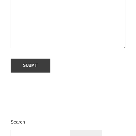
Search