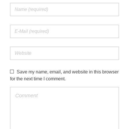
Save my name, email, and website in this browser
for the next time I comment.