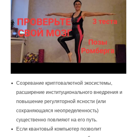
Созревание криптовалютной экосистемы,
расширение институционального внедрения и
повышение регуляторной ясности (или
сохраняющаяся неопределенность)
существенно повлияют на его путь.
Если квантовый компьютер позволит