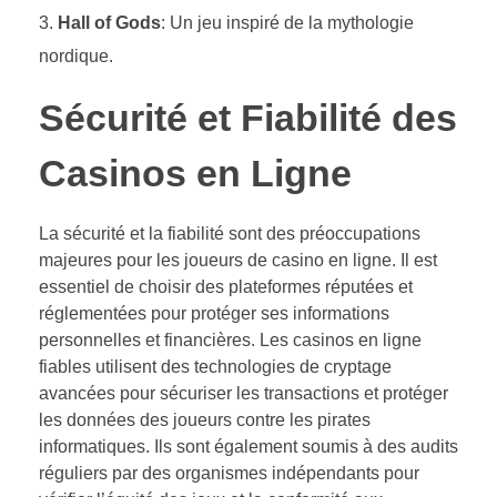
Hall of Gods
: Un jeu inspiré de la mythologie
nordique.
Sécurité et Fiabilité des
Casinos en Ligne
La sécurité et la fiabilité sont des préoccupations
majeures pour les joueurs de casino en ligne. Il est
essentiel de choisir des plateformes réputées et
réglementées pour protéger ses informations
personnelles et financières. Les casinos en ligne
fiables utilisent des technologies de cryptage
avancées pour sécuriser les transactions et protéger
les données des joueurs contre les pirates
informatiques. Ils sont également soumis à des audits
réguliers par des organismes indépendants pour