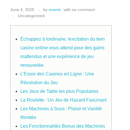
June 4, 2025
by
events
with
no comment
Uncategorized
Échappez à lordinaire, lexcitation du twin
casino online vous attend pour des gains
inattendus et une expérience de jeu
renouvelée.
L’Essor des Casinos en Ligne : Une
Révolution du Jeu
Les Jeux de Table les plus Populaires
La Roulette : Un Jeu de Hazard Fascinant
Les Machines à Sous : Plaisir et Variété
Illimitée
Les Fonctionnalités Bonus des Machines