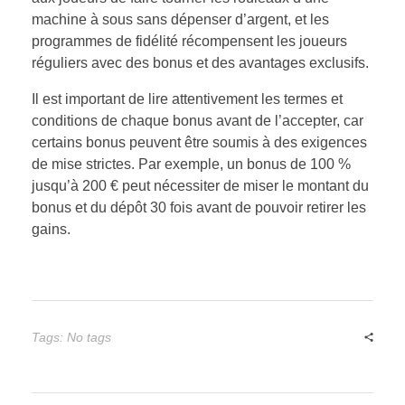
machine à sous sans dépenser d’argent, et les
programmes de fidélité récompensent les joueurs
réguliers avec des bonus et des avantages exclusifs.
Il est important de lire attentivement les termes et
conditions de chaque bonus avant de l’accepter, car
certains bonus peuvent être soumis à des exigences
de mise strictes. Par exemple, un bonus de 100 %
jusqu’à 200 € peut nécessiter de miser le montant du
bonus et du dépôt 30 fois avant de pouvoir retirer les
gains.
Tags: No tags