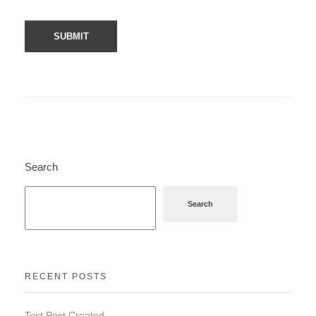
Search
Search
RECENT POSTS
Test Post Created