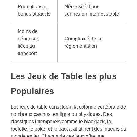
Promotions et
Nécessité d’une
bonus attractifs
connexion Internet stable
Moins de
dépenses
Complexité de la
liées au
réglementation
transport
Les Jeux de Table les plus
Populaires
Les jeux de table constituent la colonne vertébrale de
nombreux casinos, en ligne ou physiques. Des
classiques intemporels comme le blackjack, la
roulette, le poker et le baccarat attirent des joueurs du
monde entier. Chacun de ces jeux offre une