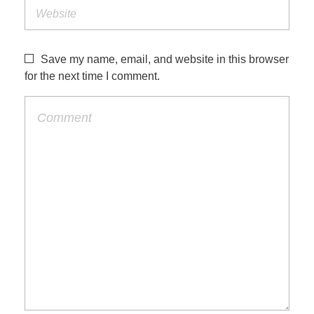
Save my name, email, and website in this browser
for the next time I comment.