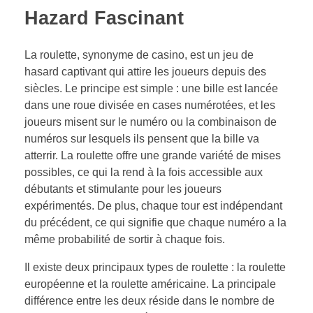
Hazard Fascinant
La roulette, synonyme de casino, est un jeu de
hasard captivant qui attire les joueurs depuis des
siècles. Le principe est simple : une bille est lancée
dans une roue divisée en cases numérotées, et les
joueurs misent sur le numéro ou la combinaison de
numéros sur lesquels ils pensent que la bille va
atterrir. La roulette offre une grande variété de mises
possibles, ce qui la rend à la fois accessible aux
débutants et stimulante pour les joueurs
expérimentés. De plus, chaque tour est indépendant
du précédent, ce qui signifie que chaque numéro a la
même probabilité de sortir à chaque fois.
Il existe deux principaux types de roulette : la roulette
européenne et la roulette américaine. La principale
différence entre les deux réside dans le nombre de