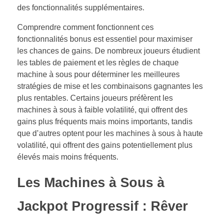
des fonctionnalités supplémentaires.
Comprendre comment fonctionnent ces
fonctionnalités bonus est essentiel pour maximiser
les chances de gains. De nombreux joueurs étudient
les tables de paiement et les règles de chaque
machine à sous pour déterminer les meilleures
stratégies de mise et les combinaisons gagnantes les
plus rentables. Certains joueurs préfèrent les
machines à sous à faible volatilité, qui offrent des
gains plus fréquents mais moins importants, tandis
que d’autres optent pour les machines à sous à haute
volatilité, qui offrent des gains potentiellement plus
élevés mais moins fréquents.
Les Machines à Sous à
Jackpot Progressif : Rêver