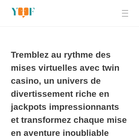
Yoof Workshops
Learn, Click, Create!
Tremblez au rythme des
mises virtuelles avec twin
casino, un univers de
divertissement riche en
jackpots impressionnants
et transformez chaque mise
en aventure inoubliable