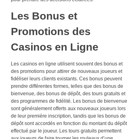
Les Bonus et
Promotions des
Casinos en Ligne
Les casinos en ligne utilisent souvent des bonus et
des promotions pour attirer de nouveaux joueurs et
fidéliser leurs clients existants. Ces bonus peuvent
prendre différentes formes, telles que des bonus de
bienvenue, des bonus de dépôt, des tours gratuits et
des programmes de fidélité. Les bonus de bienvenue
sont généralement offerts aux nouveaux joueurs lors
de leur première inscription, tandis que les bonus de
dépôt sont accordés en fonction du montant du dépôt
effectué par le joueur. Les tours gratuits permettent
aux joueurs de faire tourner les rouleaux d’une