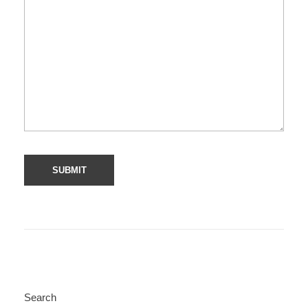
Search