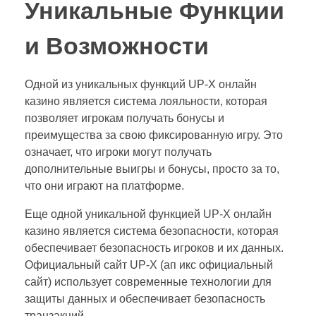
Уникальные Функции
и Возможности
Одной из уникальных функций UP-X онлайн
казино является система лояльности, которая
позволяет игрокам получать бонусы и
преимущества за свою фиксированную игру. Это
означает, что игроки могут получать
дополнительные выигры и бонусы, просто за то,
что они играют на платформе.
Еще одной уникальной функцией UP-X онлайн
казино является система безопасности, которая
обеспечивает безопасность игроков и их данных.
Официальный сайт UP-X (ап икс официальный
сайт) использует современные технологии для
защиты данных и обеспечивает безопасность
транзакций.