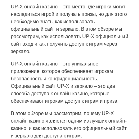
UP-X онлайн казино – это место, где игроки могут
насладиться игрой и получать призы, но для этого
необходимо знать, как использовать
официальный сайт и зеркало. В этом обзоре мы
рассмотрим, как использовать UP-X официальный
сайт вход и как получить доступ к играм через
зеркало.
UP-X онлайн казино – это уникальное
приложение, которое обеспечивает игрокам
безопасность и конфиденциальность.
Официальный сайт UP-X и зеркало – это два
способа доступа к онлайн-казино, которые
обеспечивают игрокам доступ к играм и приза.
В этом обзоре мы рассмотрим, почему UP-X
онлайн казино является одним из лучших онлайн-
казино, и как использовать его официальный сайт
и зеркало для доступа к играм.