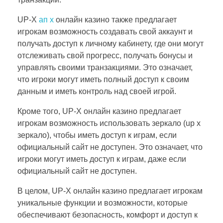
UP-X
ап х
онлайн казино также предлагает
игрокам возможность создавать свой аккаунт и
получать доступ к личному кабинету, где они могут
отслеживать свой прогресс, получать бонусы и
управлять своими транзакциями. Это означает,
что игроки могут иметь полный доступ к своим
данным и иметь контроль над своей игрой.
Кроме того, UP-X онлайн казино предлагает
игрокам возможность использовать зеркало (up x
зеркало), чтобы иметь доступ к играм, если
официальный сайт не доступен. Это означает, что
игроки могут иметь доступ к играм, даже если
официальный сайт не доступен.
В целом, UP-X онлайн казино предлагает игрокам
уникальные функции и возможности, которые
обеспечивают безопасность, комфорт и доступ к