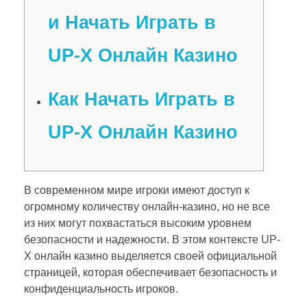
и Начать Играть в
UP-X Онлайн Казино
Как Начать Играть в
UP-X Онлайн Казино
В современном мире игроки имеют доступ к
огромному количеству онлайн-казино, но не все
из них могут похвастаться высоким уровнем
безопасности и надежности. В этом контексте UP-
X онлайн казино выделяется своей официальной
страницей, которая обеспечивает безопасность и
конфиденциальность игроков.