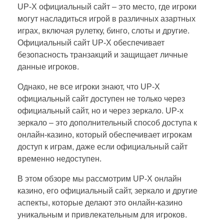
UP-X официальный сайт – это место, где игроки
могут насладиться игрой в различных азартных
играх, включая рулетку, бинго, слоты и другие.
Официальный сайт UP-X обеспечивает
безопасность транзакций и защищает личные
данные игроков.
Однако, не все игроки знают, что UP-X
официальный сайт доступен не только через
официальный сайт, но и через зеркало. UP-x
зеркало – это дополнительный способ доступа к
онлайн-казино, который обеспечивает игрокам
доступ к играм, даже если официальный сайт
временно недоступен.
В этом обзоре мы рассмотрим UP-X онлайн
казино, его официальный сайт, зеркало и другие
аспекты, которые делают это онлайн-казино
уникальным и привлекательным для игроков.