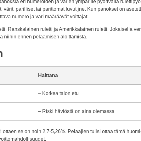
panoksia eri numeroiden ja värien ympärille pyörivällä rulettipyö
 värit, parilliset tai parittomat luvut jne. Kun panokset on asetett
ittava numero ja väri määräävät voittajat.
tti, Ranskalainen ruletti ja Amerikkalainen ruletti. Jokaisella ve
ua niihin ennen pelaamisen aloittamista.
n
Haittana
– Korkea talon etu
– Riski häviöstä on aina olemassa
sti ottaen se on noin 2,7-5,26%. Pelaajien tulisi ottaa tämä huom
oittomahdollisuudet.