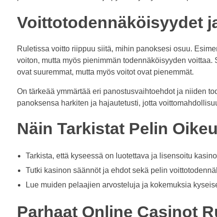
Voittotodennäköisyydet ja
Ruletissa voitto riippuu siitä, mihin panoksesi osuu. Esi
voiton, mutta myös pienimmän todennäköisyyden voittaa. Se
ovat suuremmat, mutta myös voitot ovat pienemmät.
On tärkeää ymmärtää eri panostusvaihtoehdot ja niiden tod
panoksensa harkiten ja hajautetusti, jotta voittomahdollis
Näin Tarkistat Pelin Oi
Tarkista, että kyseessä on luotettava ja lisensoitu kasin
Tutki kasinon säännöt ja ehdot sekä pelin voittotodenn
Lue muiden pelaajien arvosteluja ja kokemuksia kyseises
Parhaat Online Casinot R