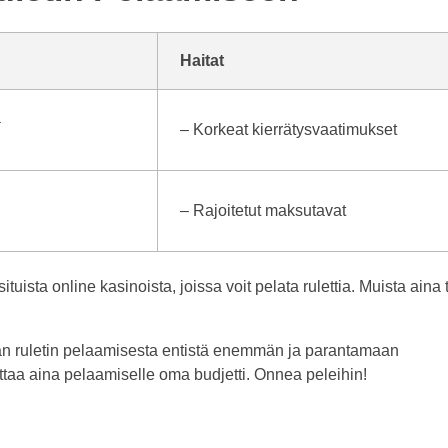
Haitat
ä
– Korkeat kierrätysvaatimukset
– Rajoitetut maksutavat
ista online kasinoista, joissa voit pelata rulettia. Muista aina 
maan ruletin pelaamisesta entistä enemmän ja parantamaan
ettaa aina pelaamiselle oma budjetti. Onnea peleihin!