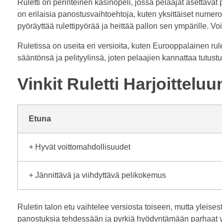
Ruletti on perinteinen kasinopeli, jossa pelaajat asettavat 
on erilaisia panostusvaihtoehtoja, kuten yksittäiset numerot,
pyöräyttää rulettipyörää ja heittää pallon sen ympärille. Vo
Ruletissa on useita eri versioita, kuten Eurooppalainen rule
sääntönsä ja pelityylinsä, joten pelaajien kannattaa tutust
Vinkit Ruletti Harjoitteluu
Etuna
+ Hyvät voittomahdollisuudet
+ Jännittävä ja viihdyttävä pelikokemus
Ruletin talon etu vaihtelee versiosta toiseen, mutta yleise
panostuksia tehdessään ja pyrkiä hyödyntämään parhaat v